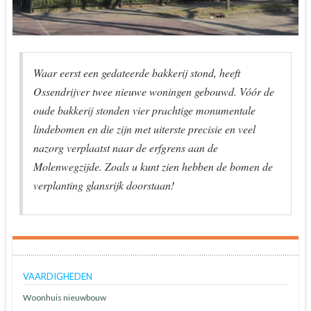
Waar eerst een gedateerde bakkerij stond, heeft
Ossendrijver twee nieuwe woningen gebouwd. Vóór de
oude bakkerij stonden vier prachtige monumentale
lindebomen en die zijn met uiterste precisie en veel
nazorg verplaatst naar de erfgrens aan de
Molenwegzijde. Zoals u kunt zien hebben de bomen de
verplanting glansrijk doorstaan!
VAARDIGHEDEN
Woonhuis nieuwbouw