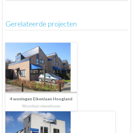
Gerelateerde projecten
4 woningen Eikenlaan Hoogland
Woonhuis nieuwbouw