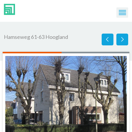
Hamseweg 61-63 Hoogland